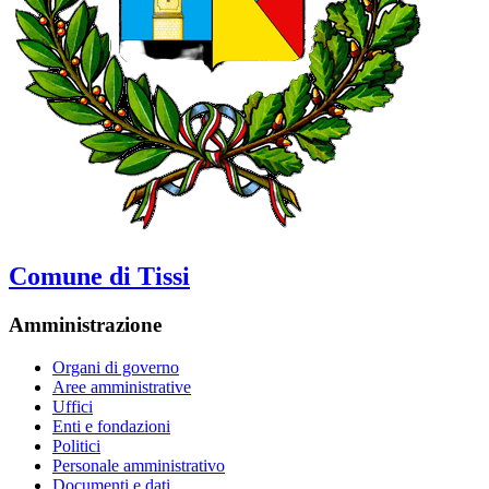
Comune di Tissi
Amministrazione
Organi di governo
Aree amministrative
Uffici
Enti e fondazioni
Politici
Personale amministrativo
Documenti e dati