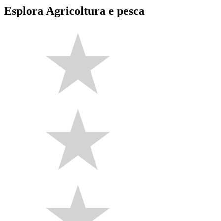
Esplora Agricoltura e pesca