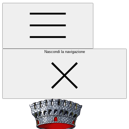
Nascondi la navigazione