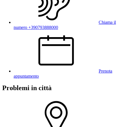
Chiama il
numero +390793888000
Prenota
appuntamento
Problemi in città