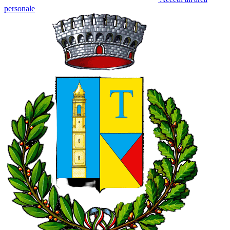
personale