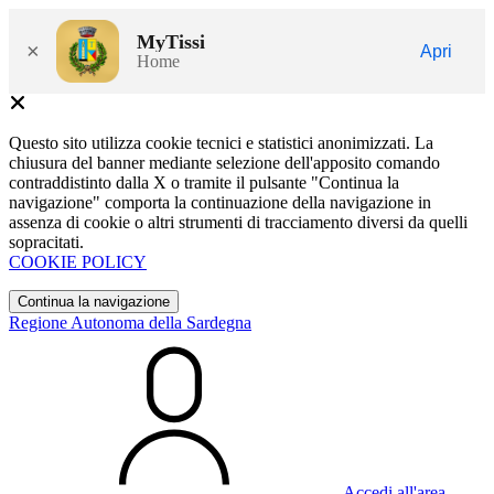
MyTissi
×
Apri
Home
Questo sito utilizza cookie tecnici e statistici anonimizzati. La
chiusura del banner mediante selezione dell'apposito comando
contraddistinto dalla X o tramite il pulsante "Continua la
navigazione" comporta la continuazione della navigazione in
assenza di cookie o altri strumenti di tracciamento diversi da quelli
sopracitati.
COOKIE POLICY
Continua la navigazione
Regione Autonoma della Sardegna
Accedi all'area