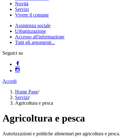
Novità
Servizi
Vivere il comune
Assistenza sociale
Urbanizzazione
Accesso all'informazione
Tutti gli argomenti...
Seguici su
Accedi
Home Page
/
Servizi
/
Agricoltura e pesca
Agricoltura e pesca
Autorizzazioni e politiche alimentari per agricoltura e pesca.