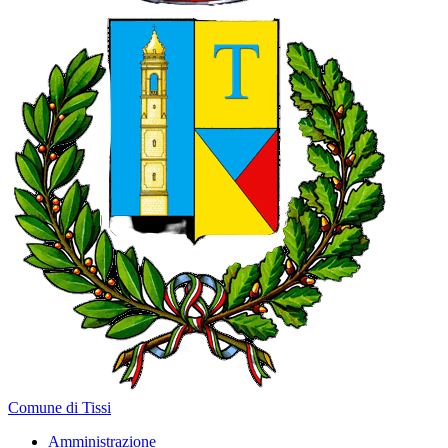
Comune di Tissi
Amministrazione