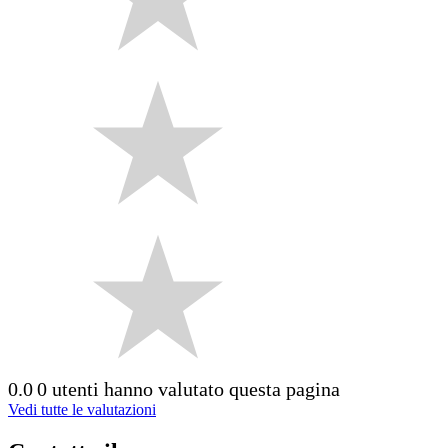
0.0
0 utenti hanno valutato questa pagina
Vedi tutte le valutazioni