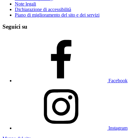
Note legali
Dichiarazione di accessibilità
Piano di miglioramento del sito e dei servizi
Seguici su
Facebook
Instagram