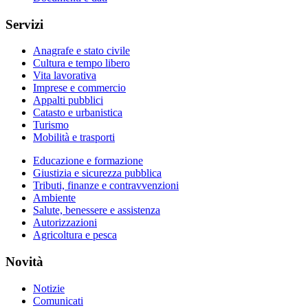
Servizi
Anagrafe e stato civile
Cultura e tempo libero
Vita lavorativa
Imprese e commercio
Appalti pubblici
Catasto e urbanistica
Turismo
Mobilità e trasporti
Educazione e formazione
Giustizia e sicurezza pubblica
Tributi, finanze e contravvenzioni
Ambiente
Salute, benessere e assistenza
Autorizzazioni
Agricoltura e pesca
Novità
Notizie
Comunicati