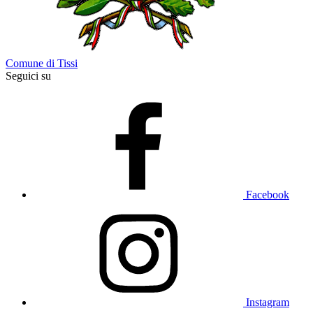
Comune di Tissi
Seguici su
Facebook
Instagram