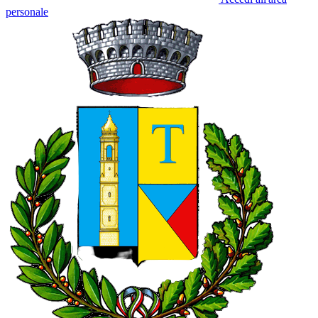
personale