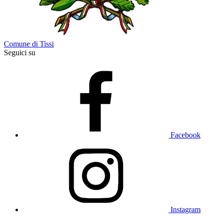
Comune di Tissi
Seguici su
Facebook
Instagram