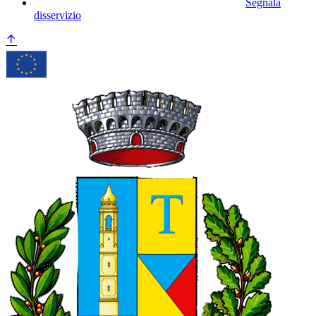
Segnala
disservizio