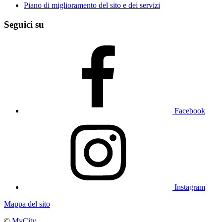
Piano di miglioramento del sito e dei servizi
Seguici su
Facebook
Instagram
Mappa del sito
©
MyCity