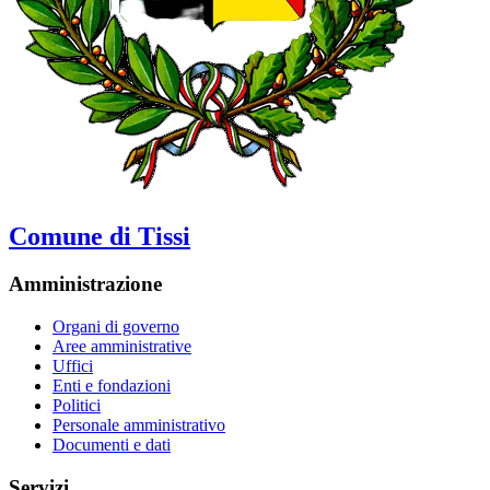
Comune di Tissi
Amministrazione
Organi di governo
Aree amministrative
Uffici
Enti e fondazioni
Politici
Personale amministrativo
Documenti e dati
Servizi