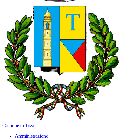
Comune di Tissi
Amministrazione