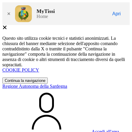
MyTissi
×
Apri
Home
Questo sito utilizza cookie tecnici e statistici anonimizzati. La
chiusura del banner mediante selezione dell'apposito comando
contraddistinto dalla X o tramite il pulsante "Continua la
navigazione" comporta la continuazione della navigazione in
assenza di cookie o altri strumenti di tracciamento diversi da quelli
sopracitati.
COOKIE POLICY
Continua la navigazione
Regione Autonoma della Sardegna
Accedi all'area