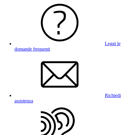
Leggi le
domande frequenti
Richiedi
assistenza