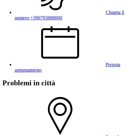
Chiama il
numero +390793888000
Prenota
appuntamento
Problemi in città