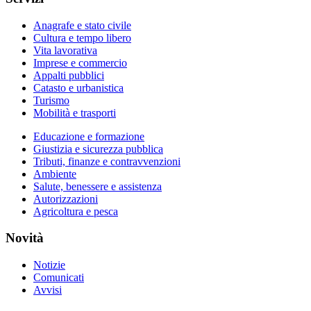
Anagrafe e stato civile
Cultura e tempo libero
Vita lavorativa
Imprese e commercio
Appalti pubblici
Catasto e urbanistica
Turismo
Mobilità e trasporti
Educazione e formazione
Giustizia e sicurezza pubblica
Tributi, finanze e contravvenzioni
Ambiente
Salute, benessere e assistenza
Autorizzazioni
Agricoltura e pesca
Novità
Notizie
Comunicati
Avvisi