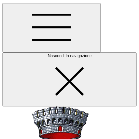
Nascondi la navigazione