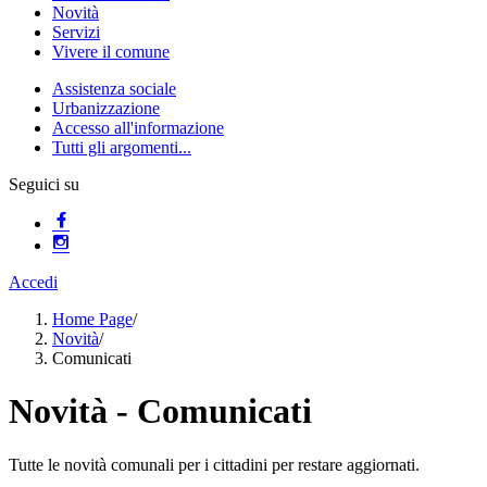
Novità
Servizi
Vivere il comune
Assistenza sociale
Urbanizzazione
Accesso all'informazione
Tutti gli argomenti...
Seguici su
Accedi
Home Page
/
Novità
/
Comunicati
Novità - Comunicati
Tutte le novità comunali per i cittadini per restare aggiornati.