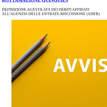
ROTTAMAZIONE QUINQUIES
DEFINIZIONE AGEVOLATA DEI DEBITI AFFIDATI
ALL'AGENZIA DELLE ENTRATE-RISCOSSIONE (ADER)