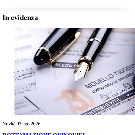
In evidenza
Novità
03 ago 2026