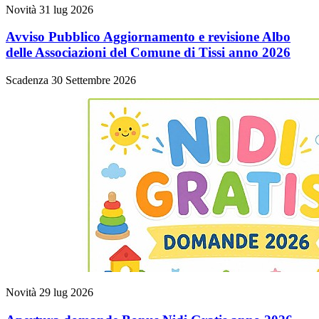
Novità
31 lug 2026
Avviso Pubblico Aggiornamento e revisione Albo
delle Associazioni del Comune di Tissi anno 2026
Scadenza 30 Settembre 2026
Novità
29 lug 2026