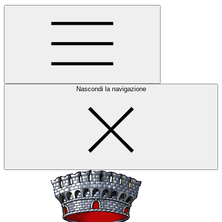
Nascondi la navigazione