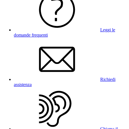
Leggi le
domande frequenti
Richiedi
assistenza
Chiama il