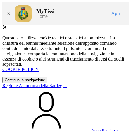
MyTissi
×
Apri
Home
Questo sito utilizza cookie tecnici e statistici anonimizzati. La
chiusura del banner mediante selezione dell'apposito comando
contraddistinto dalla X o tramite il pulsante "Continua la
navigazione" comporta la continuazione della navigazione in
assenza di cookie o altri strumenti di tracciamento diversi da quelli
sopracitati.
COOKIE POLICY
Continua la navigazione
Regione Autonoma della Sardegna
Accedi all'area