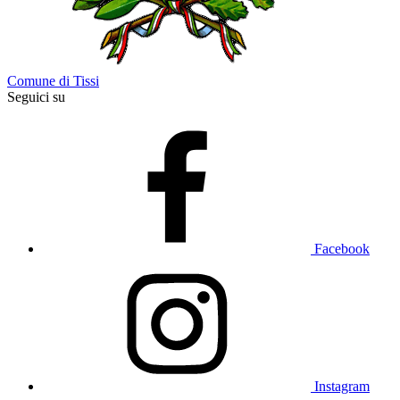
Comune di Tissi
Seguici su
Facebook
Instagram