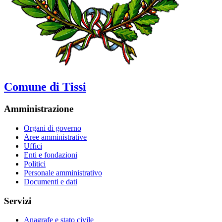
Comune di Tissi
Amministrazione
Organi di governo
Aree amministrative
Uffici
Enti e fondazioni
Politici
Personale amministrativo
Documenti e dati
Servizi
Anagrafe e stato civile