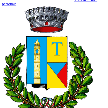
personale