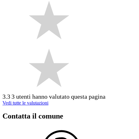
3.3
3 utenti hanno valutato questa pagina
Vedi tutte le valutazioni
Contatta il comune