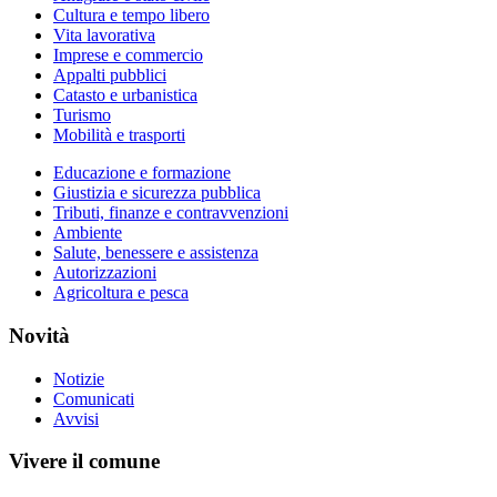
Cultura e tempo libero
Vita lavorativa
Imprese e commercio
Appalti pubblici
Catasto e urbanistica
Turismo
Mobilità e trasporti
Educazione e formazione
Giustizia e sicurezza pubblica
Tributi, finanze e contravvenzioni
Ambiente
Salute, benessere e assistenza
Autorizzazioni
Agricoltura e pesca
Novità
Notizie
Comunicati
Avvisi
Vivere il comune