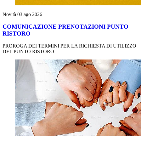
Novità
03 ago 2026
COMUNICAZIONE PRENOTAZIONI PUNTO
RISTORO
PROROGA DEI TERMINI PER LA RICHIESTA DI UTILIZZO
DEL PUNTO RISTORO