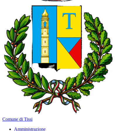
Comune di Tissi
Amministrazione