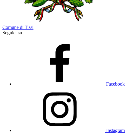
Comune di Tissi
Seguici su
Facebook
Instagram