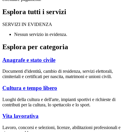
Esplora tutti i servizi
SERVIZI IN EVIDENZA
Nessun servizio in evidenza.
Esplora per categoria
Anagrafe e stato civile
Documenti d'identità, cambio di residenza, servizi elettorali,
cimiteriali e certificati per nascita, matrimoni e unioni civili.
Cultura e tempo libero
Luoghi della cultura e dell'arte, impianti sportivi e richieste di
contributi per la cultura, lo spettacolo e lo sport.
Vita lavorativa
Lavoro, concorsi e selezioni, licenze, abilitazioni professionali e