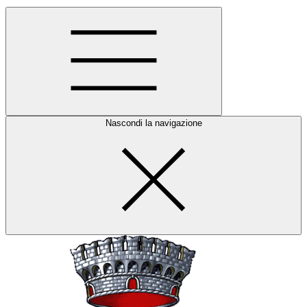
Nascondi la navigazione