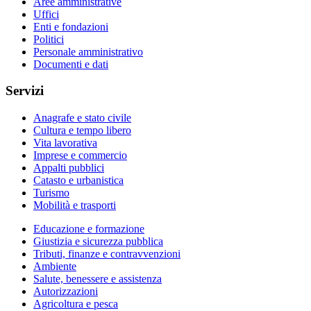
Aree amministrative
Uffici
Enti e fondazioni
Politici
Personale amministrativo
Documenti e dati
Servizi
Anagrafe e stato civile
Cultura e tempo libero
Vita lavorativa
Imprese e commercio
Appalti pubblici
Catasto e urbanistica
Turismo
Mobilità e trasporti
Educazione e formazione
Giustizia e sicurezza pubblica
Tributi, finanze e contravvenzioni
Ambiente
Salute, benessere e assistenza
Autorizzazioni
Agricoltura e pesca