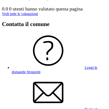
0.0
0 utenti hanno valutato questa pagina
Vedi tutte le valutazioni
Contatta il comune
Leggi le
domande frequenti