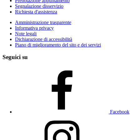
Prenotazione appuntamento
Segnalazione disservizio
Richiesta d'assistenza
Amministrazione trasparente
Informativa privacy
Note legali
Dichiarazione di accessibilità
Piano di miglioramento del sito e dei servizi
Seguici su
Facebook