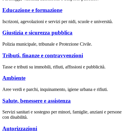
Educazione e formazione
Iscrizoni, agevolazioni e servizi per nidi, scuole e università.
Giustizia e sicurezza pubblica
Polizia municipale, tribunale e Protezione Civile.
Tributi, finanze e contravvenzioni
Tasse e tributi su immobili, rifiuti, affissioni e pubblicità.
Ambiente
Aree verdi e parchi, inquinamento, igiene urbana e rifiuti.
Salute, benessere e assistenza
Servizi sanitari e sostegno per minori, famiglie, anziani e persone
con disabilità.
Autorizzazioni