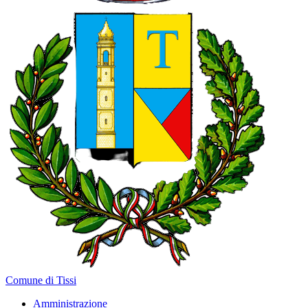
Comune di Tissi
Amministrazione