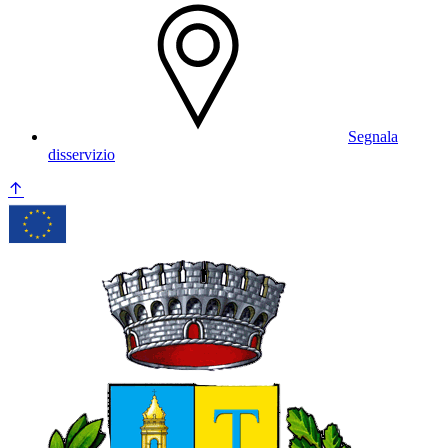
Segnala
disservizio