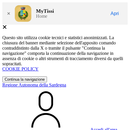
MyTissi
×
Apri
Home
Questo sito utilizza cookie tecnici e statistici anonimizzati. La
chiusura del banner mediante selezione dell'apposito comando
contraddistinto dalla X o tramite il pulsante "Continua la
navigazione" comporta la continuazione della navigazione in
assenza di cookie o altri strumenti di tracciamento diversi da quelli
sopracitati.
COOKIE POLICY
Continua la navigazione
Regione Autonoma della Sardegna
Accedi all'area