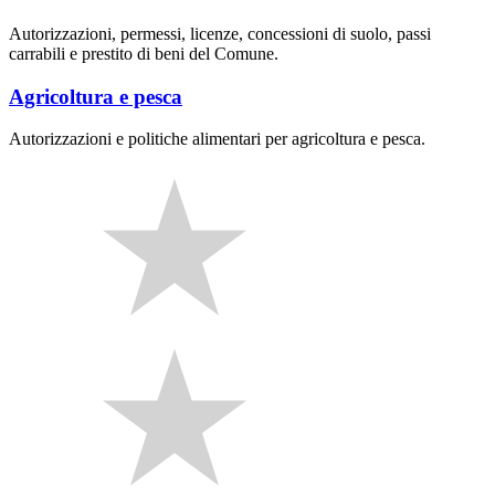
Autorizzazioni, permessi, licenze, concessioni di suolo, passi
carrabili e prestito di beni del Comune.
Agricoltura e pesca
Autorizzazioni e politiche alimentari per agricoltura e pesca.