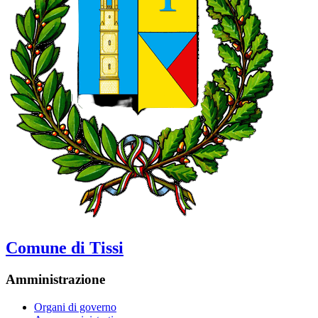
Comune di Tissi
Amministrazione
Organi di governo