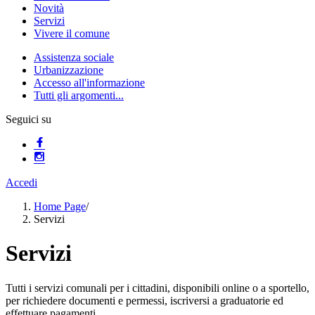
Novità
Servizi
Vivere il comune
Assistenza sociale
Urbanizzazione
Accesso all'informazione
Tutti gli argomenti...
Seguici su
Accedi
Home Page
/
Servizi
Servizi
Tutti i servizi comunali per i cittadini, disponibili online o a sportello,
per richiedere documenti e permessi, iscriversi a graduatorie ed
effettuare pagamenti.