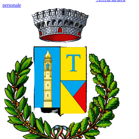
personale