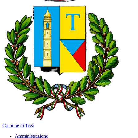
Comune di Tissi
Amministrazione