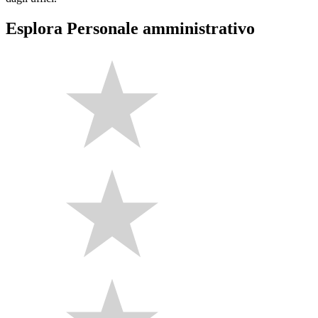
Esplora Personale amministrativo