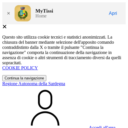
MyTissi
×
Apri
Home
Questo sito utilizza cookie tecnici e statistici anonimizzati. La
chiusura del banner mediante selezione dell'apposito comando
contraddistinto dalla X o tramite il pulsante "Continua la
navigazione" comporta la continuazione della navigazione in
assenza di cookie o altri strumenti di tracciamento diversi da quelli
sopracitati.
COOKIE POLICY
Continua la navigazione
Regione Autonoma della Sardegna
Accedi all'area