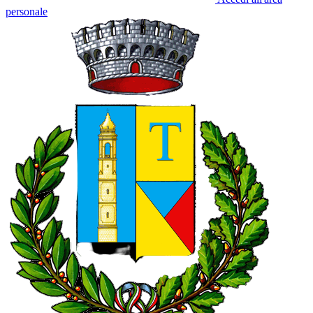
personale