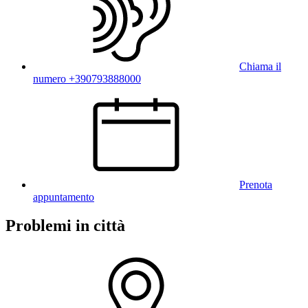
Chiama il
numero +390793888000
Prenota
appuntamento
Problemi in città