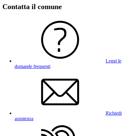
Contatta il comune
Leggi le
domande frequenti
Richiedi
assistenza