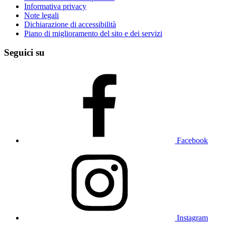
Informativa privacy
Note legali
Dichiarazione di accessibilità
Piano di miglioramento del sito e dei servizi
Seguici su
Facebook
Instagram