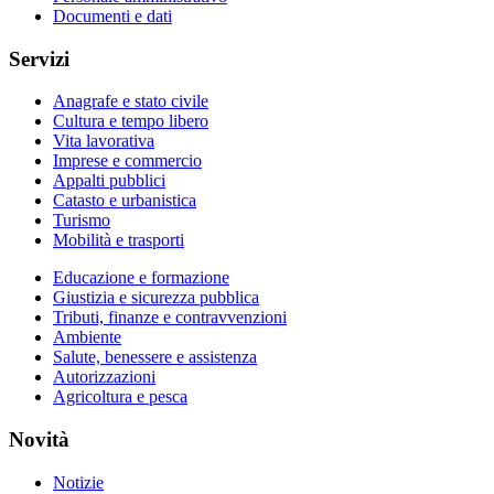
Documenti e dati
Servizi
Anagrafe e stato civile
Cultura e tempo libero
Vita lavorativa
Imprese e commercio
Appalti pubblici
Catasto e urbanistica
Turismo
Mobilità e trasporti
Educazione e formazione
Giustizia e sicurezza pubblica
Tributi, finanze e contravvenzioni
Ambiente
Salute, benessere e assistenza
Autorizzazioni
Agricoltura e pesca
Novità
Notizie