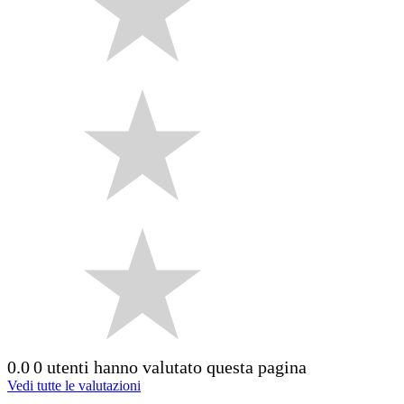
0.0
0 utenti hanno valutato questa pagina
Vedi tutte le valutazioni