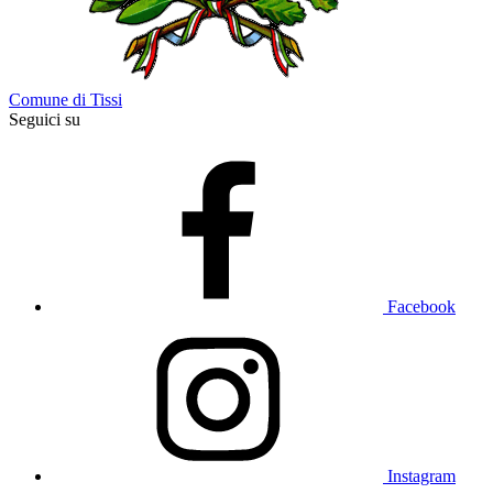
Comune di Tissi
Seguici su
Facebook
Instagram