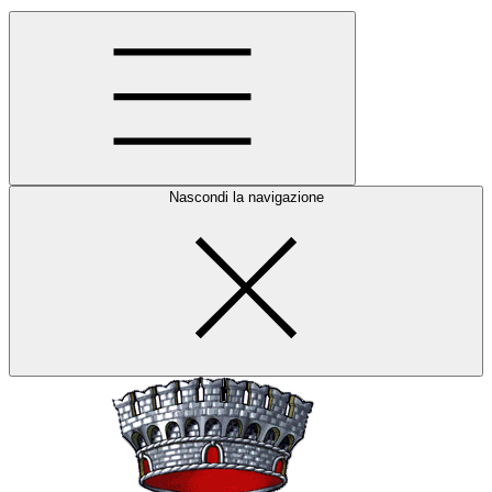
Nascondi la navigazione