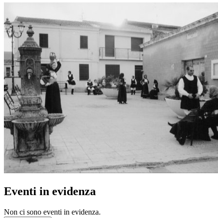
Eventi in evidenza
Non ci sono eventi in evidenza.