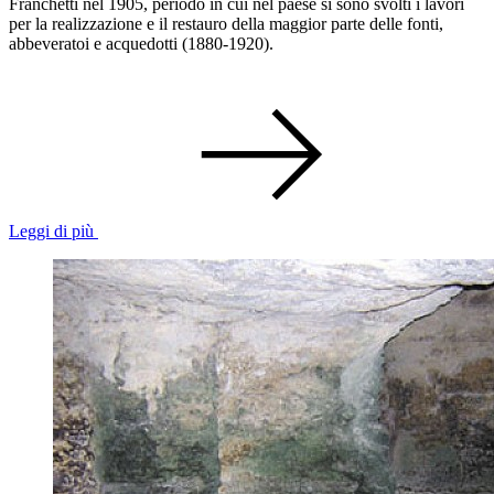
Franchetti nel 1905, periodo in cui nel paese si sono svolti i lavori
per la realizzazione e il restauro della maggior parte delle fonti,
abbeveratoi e acquedotti (1880-1920).
Leggi di più