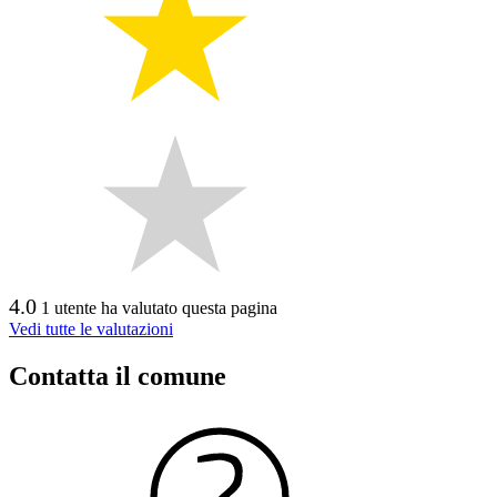
4.0
1 utente ha valutato questa pagina
Vedi tutte le valutazioni
Contatta il comune