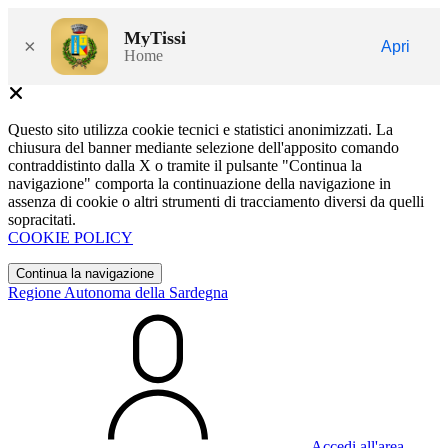
MyTissi
×
Apri
Home
Questo sito utilizza cookie tecnici e statistici anonimizzati. La
chiusura del banner mediante selezione dell'apposito comando
contraddistinto dalla X o tramite il pulsante "Continua la
navigazione" comporta la continuazione della navigazione in
assenza di cookie o altri strumenti di tracciamento diversi da quelli
sopracitati.
COOKIE POLICY
Continua la navigazione
Regione Autonoma della Sardegna
Accedi all'area