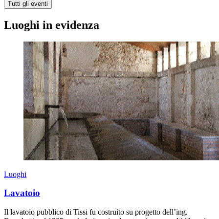
Tutti gli eventi
Luoghi in evidenza
Luoghi
Lavatoio
Il lavatoio pubblico di Tissi fu costruito su progetto dell’ing.