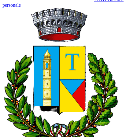
personale