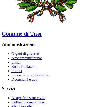
Comune di Tissi
Amministrazione
Organi di governo
Aree amministrative
Uffici
Enti e fondazioni
Politici
Personale amministrativo
Documenti e dati
Servizi
Anagrafe e stato civile
Cultura e tempo libero
Vita lavorativa