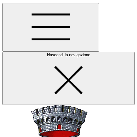
Nascondi la navigazione