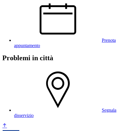
Prenota
appuntamento
Problemi in città
Segnala
disservizio