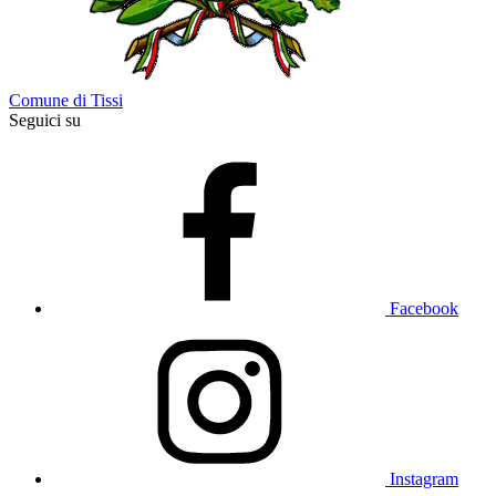
Comune di Tissi
Seguici su
Facebook
Instagram