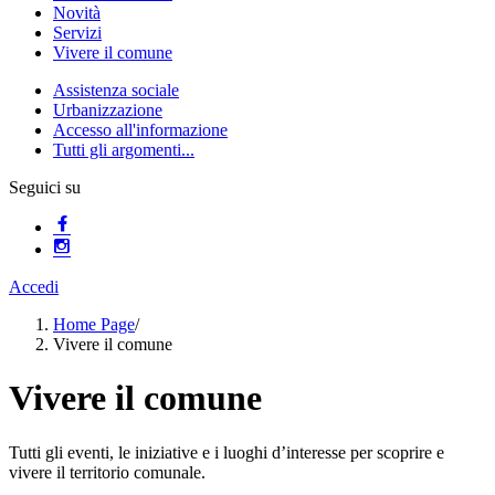
Novità
Servizi
Vivere il comune
Assistenza sociale
Urbanizzazione
Accesso all'informazione
Tutti gli argomenti...
Seguici su
Accedi
Home Page
/
Vivere il comune
Vivere il comune
Tutti gli eventi, le iniziative e i luoghi d’interesse per scoprire e
vivere il territorio comunale.