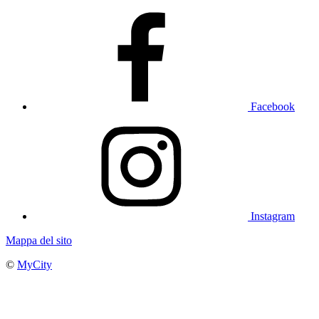
Facebook
Instagram
Mappa del sito
©
MyCity