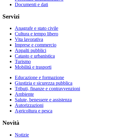
Documenti e dati
Servizi
Anagrafe e stato civile
Cultura e tempo libero
Vita lavorativa
Imprese e commercio
Appalti pubblici
Catasto e urbanistica
Turismo
Mobilità e trasporti
Educazione e formazione
Giustizia e sicurezza pubblica
Tributi, finanze e contravvenzioni
Ambiente
Salute, benessere e assistenza
Autorizzazioni
Agricoltura e pesca
Novità
Notizie