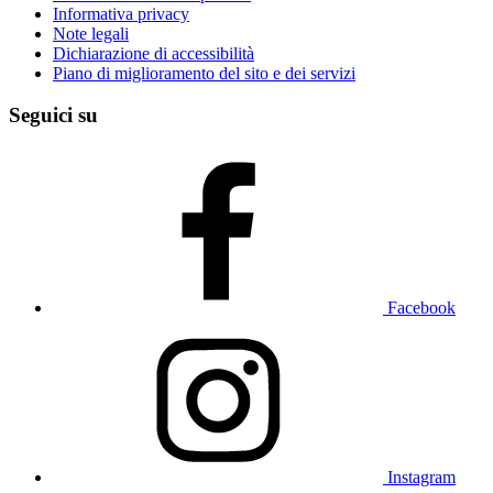
Informativa privacy
Note legali
Dichiarazione di accessibilità
Piano di miglioramento del sito e dei servizi
Seguici su
Facebook
Instagram