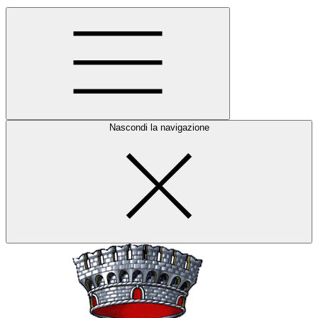
Nascondi la navigazione