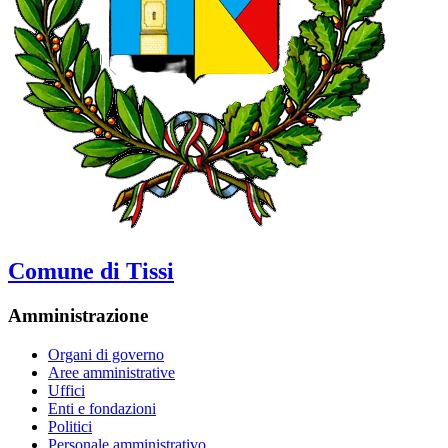
Comune di Tissi
Amministrazione
Organi di governo
Aree amministrative
Uffici
Enti e fondazioni
Politici
Personale amministrativo