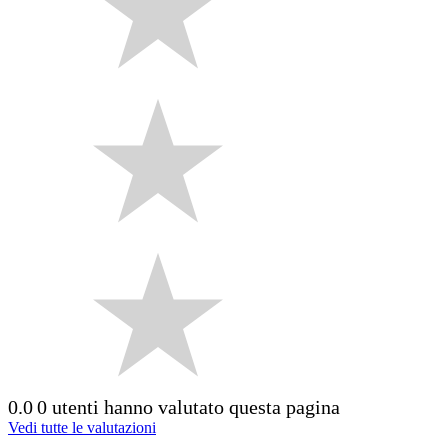
0.0
0 utenti hanno valutato questa pagina
Vedi tutte le valutazioni