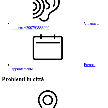
Chiama il
numero +390793888000
Prenota
appuntamento
Problemi in città