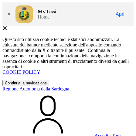
MyTissi
×
Apri
Home
Questo sito utilizza cookie tecnici e statistici anonimizzati. La
chiusura del banner mediante selezione dell'apposito comando
contraddistinto dalla X o tramite il pulsante "Continua la
navigazione" comporta la continuazione della navigazione in
assenza di cookie o altri strumenti di tracciamento diversi da quelli
sopracitati.
COOKIE POLICY
Continua la navigazione
Regione Autonoma della Sardegna
Accedi all'area