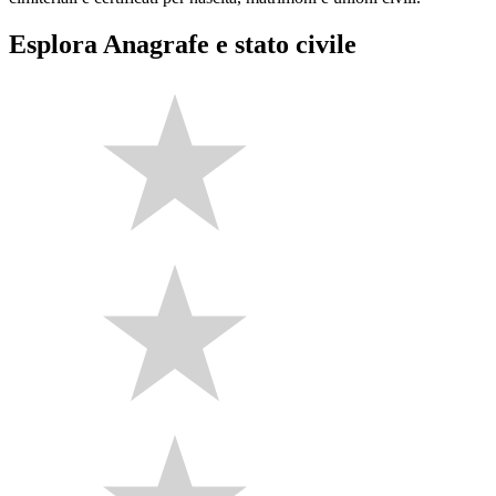
Esplora Anagrafe e stato civile