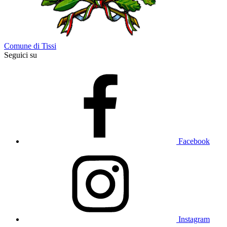
Comune di Tissi
Seguici su
Facebook
Instagram