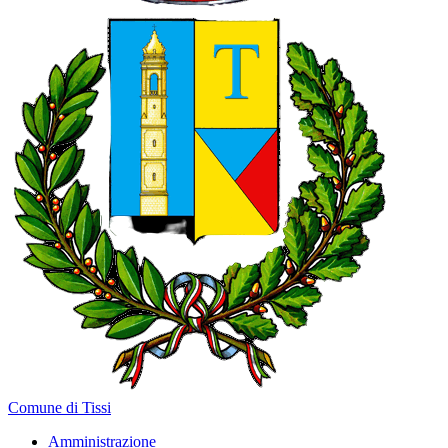
Comune di Tissi
Amministrazione