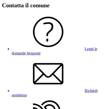
Contatta il comune
Leggi le
domande frequenti
Richiedi
assistenza