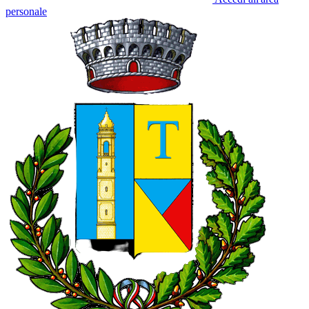
personale