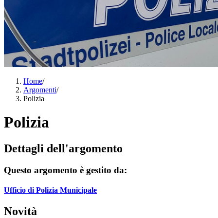
Home
/
Argomenti
/
Polizia
Polizia
Dettagli dell'argomento
Questo argomento è gestito da:
Ufficio di Polizia Municipale
Novità