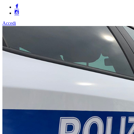
Accedi