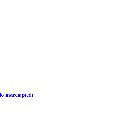
nto marciapiedi