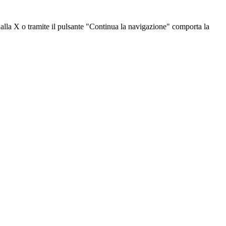
dalla X o tramite il pulsante "Continua la navigazione" comporta la