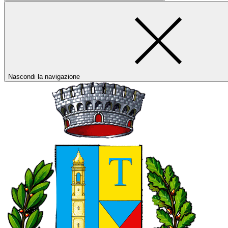
Nascondi la navigazione