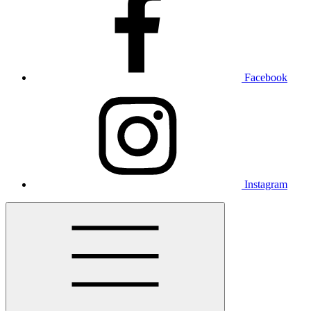
Facebook
Instagram