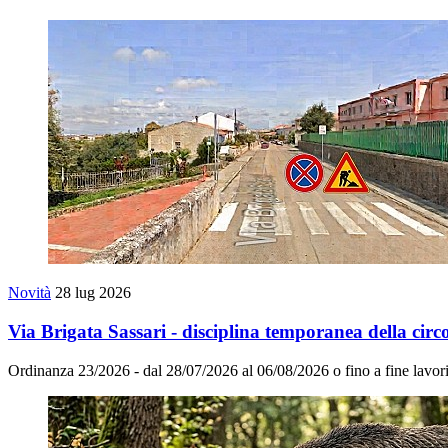
Novità
28 lug 2026
Via Brigata Sassari - disciplina temporanea della circo
Ordinanza 23/2026 - dal 28/07/2026 al 06/08/2026 o fino a fine lavori