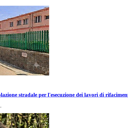
lazione stradale per l'esecuzione dei lavori di rifacime
.