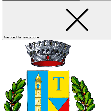
Nascondi la navigazione