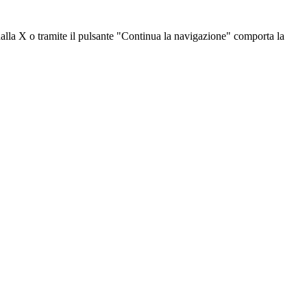
dalla X o tramite il pulsante "Continua la navigazione" comporta la