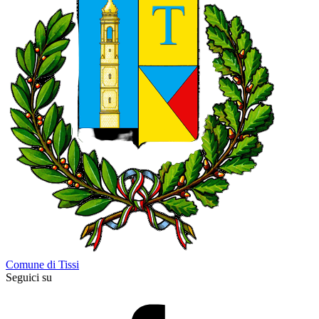
Comune di Tissi
Seguici su