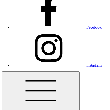
Facebook
Instagram