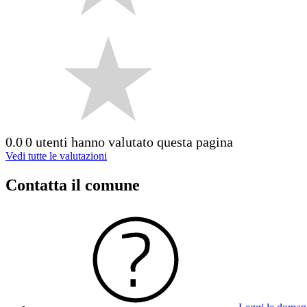
0.0
0 utenti hanno valutato questa pagina
Vedi tutte le valutazioni
Contatta il comune