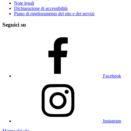
Note legali
Dichiarazione di accessibilità
Piano di miglioramento del sito e dei servizi
Seguici su
Facebook
Instagram
Mappa del sito