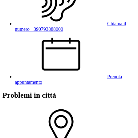
Chiama il
numero +390793888000
Prenota
appuntamento
Problemi in città