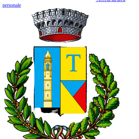
personale