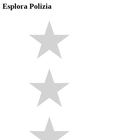
Esplora Polizia