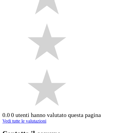
0.0
0 utenti hanno valutato questa pagina
Vedi tutte le valutazioni