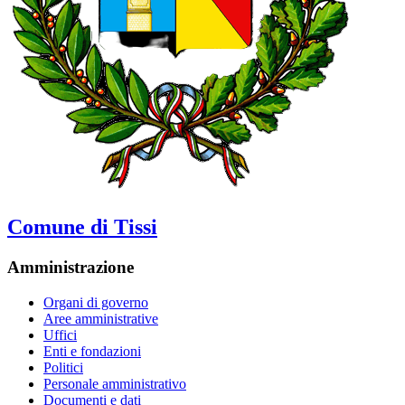
Comune di Tissi
Amministrazione
Organi di governo
Aree amministrative
Uffici
Enti e fondazioni
Politici
Personale amministrativo
Documenti e dati