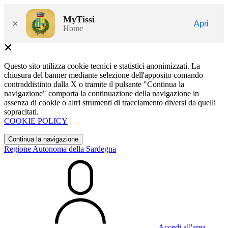
MyTissi
×
Apri
Home
Questo sito utilizza cookie tecnici e statistici anonimizzati. La
chiusura del banner mediante selezione dell'apposito comando
contraddistinto dalla X o tramite il pulsante "Continua la
navigazione" comporta la continuazione della navigazione in
assenza di cookie o altri strumenti di tracciamento diversi da quelli
sopracitati.
COOKIE POLICY
Continua la navigazione
Regione Autonoma della Sardegna
Accedi all'area