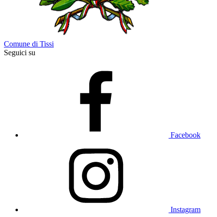
Comune di Tissi
Seguici su
Facebook
Instagram