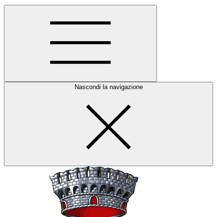
Nascondi la navigazione