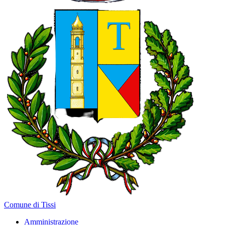
Comune di Tissi
Amministrazione