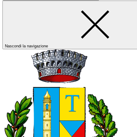
Nascondi la navigazione