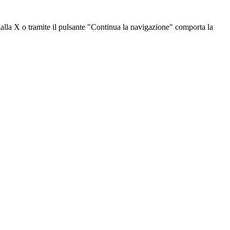
dalla X o tramite il pulsante "Continua la navigazione" comporta la