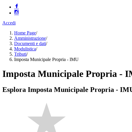
Accedi
Home Page
/
Amministrazione
/
Documenti e dati
/
Modulistica
/
Tributi
/
Imposta Municipale Propria - IMU
Imposta Municipale Propria - 
Esplora Imposta Municipale Propria - IM