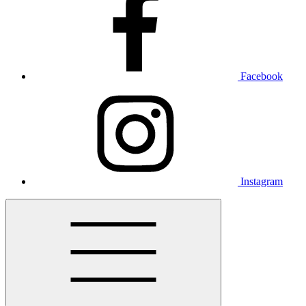
Facebook
Instagram