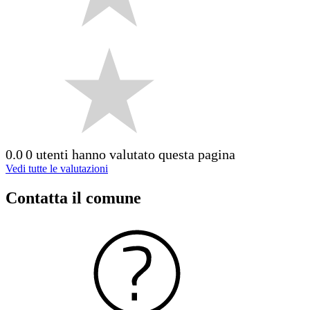
0.0
0 utenti hanno valutato questa pagina
Vedi tutte le valutazioni
Contatta il comune