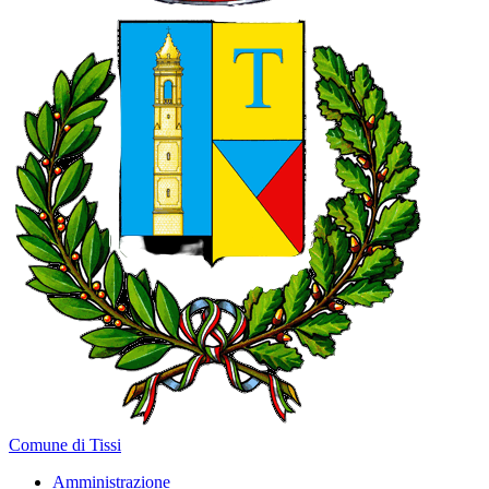
Comune di Tissi
Amministrazione