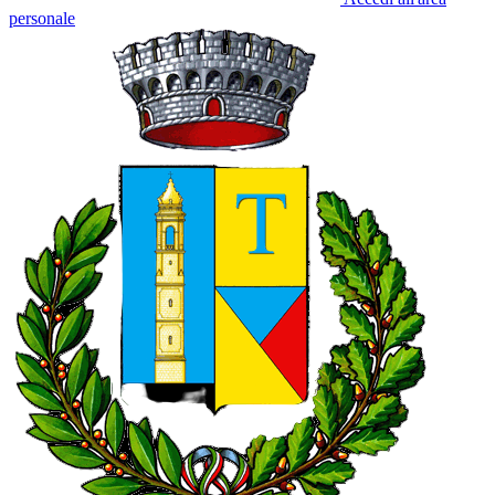
personale