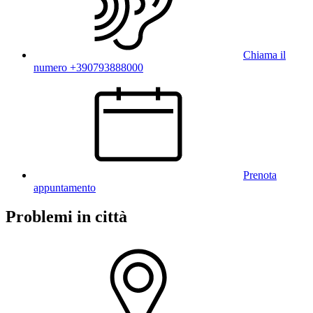
Chiama il
numero +390793888000
Prenota
appuntamento
Problemi in città