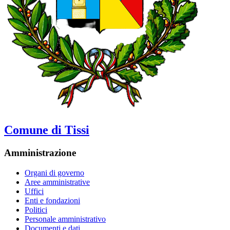
Comune di Tissi
Amministrazione
Organi di governo
Aree amministrative
Uffici
Enti e fondazioni
Politici
Personale amministrativo
Documenti e dati