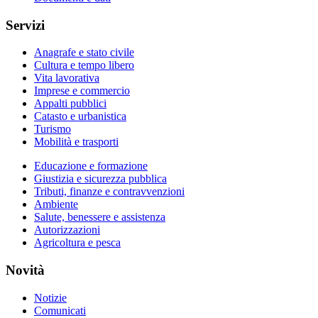
Servizi
Anagrafe e stato civile
Cultura e tempo libero
Vita lavorativa
Imprese e commercio
Appalti pubblici
Catasto e urbanistica
Turismo
Mobilità e trasporti
Educazione e formazione
Giustizia e sicurezza pubblica
Tributi, finanze e contravvenzioni
Ambiente
Salute, benessere e assistenza
Autorizzazioni
Agricoltura e pesca
Novità
Notizie
Comunicati