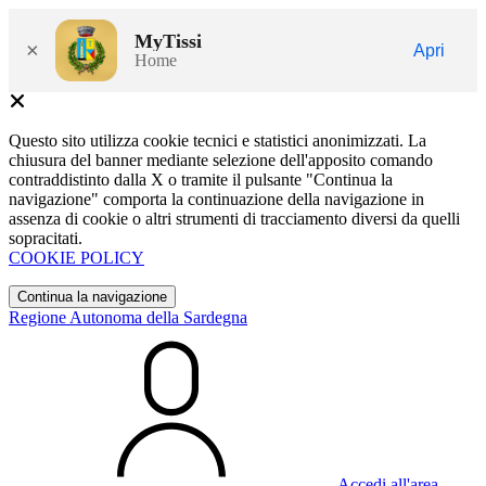
MyTissi
×
Apri
Home
Questo sito utilizza cookie tecnici e statistici anonimizzati. La
chiusura del banner mediante selezione dell'apposito comando
contraddistinto dalla X o tramite il pulsante "Continua la
navigazione" comporta la continuazione della navigazione in
assenza di cookie o altri strumenti di tracciamento diversi da quelli
sopracitati.
COOKIE POLICY
Continua la navigazione
Regione Autonoma della Sardegna
Accedi all'area