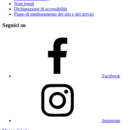
Note legali
Dichiarazione di accessibilità
Piano di miglioramento del sito e dei servizi
Seguici su
Facebook
Instagram