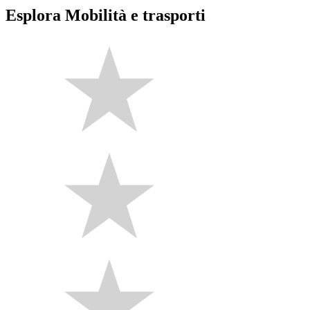
Esplora Mobilità e trasporti