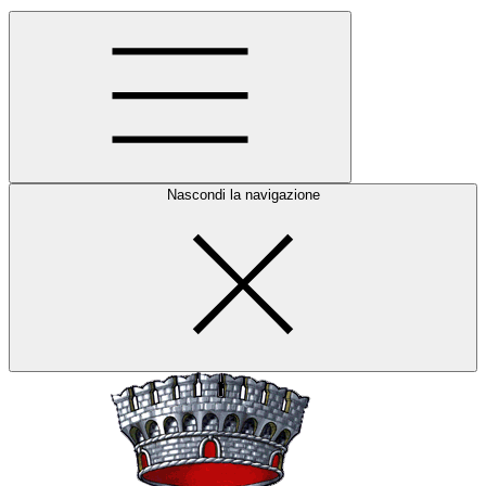
Nascondi la navigazione