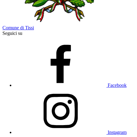
Comune di Tissi
Seguici su
Facebook
Instagram