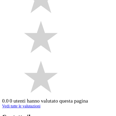
0.0
0 utenti hanno valutato questa pagina
Vedi tutte le valutazioni