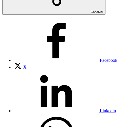
Condividi
Facebook
X
Linkedin