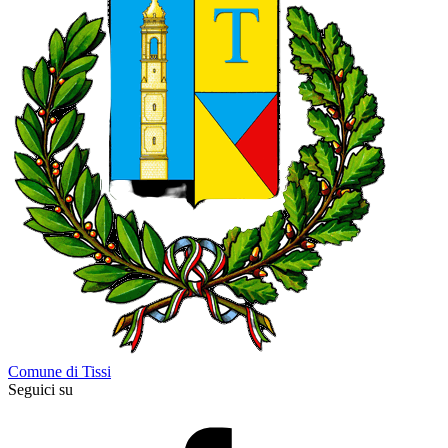
Comune di Tissi
Seguici su