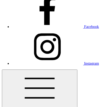
Facebook
Instagram