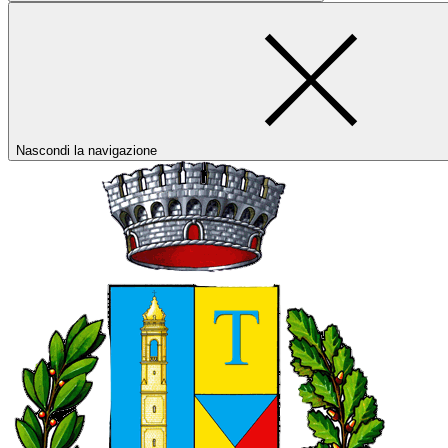
Nascondi la navigazione