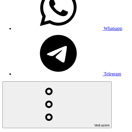
Whatsapp
Telegram
Vedi azioni