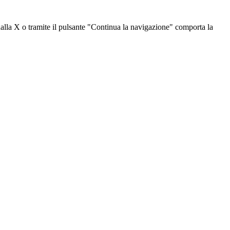
dalla X o tramite il pulsante "Continua la navigazione" comporta la