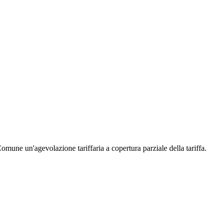
Comune un'agevolazione tariffaria a copertura parziale della tariffa.