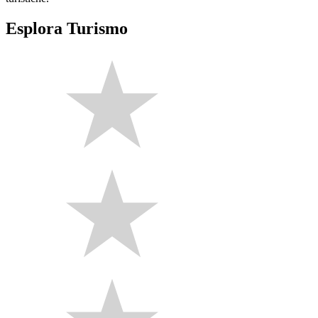
Esplora Turismo