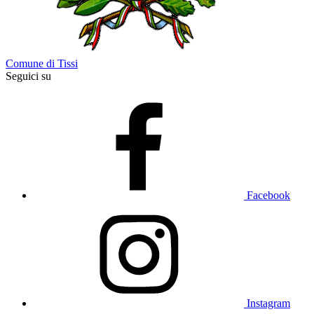
Comune di Tissi
Seguici su
Facebook
Instagram