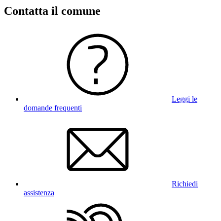
Contatta il comune
Leggi le
domande frequenti
Richiedi
assistenza