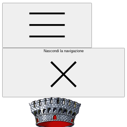
Nascondi la navigazione