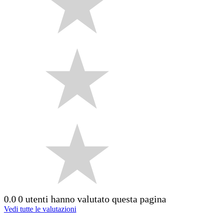
0.0
0 utenti hanno valutato questa pagina
Vedi tutte le valutazioni