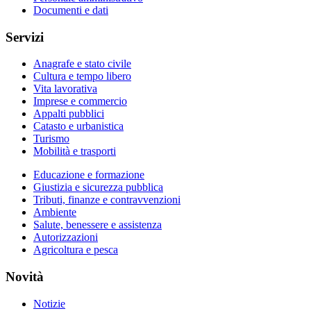
Documenti e dati
Servizi
Anagrafe e stato civile
Cultura e tempo libero
Vita lavorativa
Imprese e commercio
Appalti pubblici
Catasto e urbanistica
Turismo
Mobilità e trasporti
Educazione e formazione
Giustizia e sicurezza pubblica
Tributi, finanze e contravvenzioni
Ambiente
Salute, benessere e assistenza
Autorizzazioni
Agricoltura e pesca
Novità
Notizie