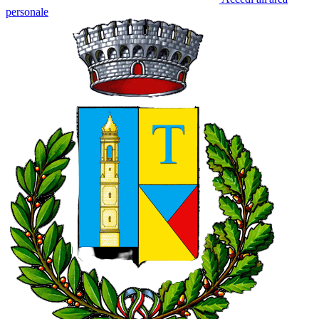
personale