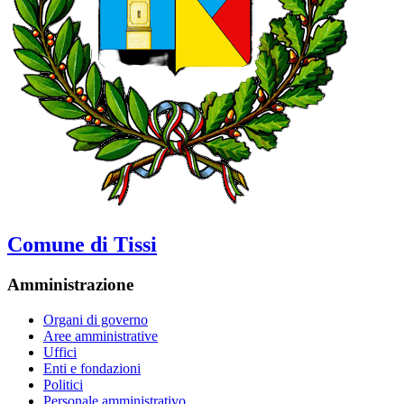
Comune di Tissi
Amministrazione
Organi di governo
Aree amministrative
Uffici
Enti e fondazioni
Politici
Personale amministrativo