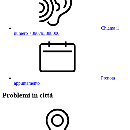
Chiama il
numero +390793888000
Prenota
appuntamento
Problemi in città