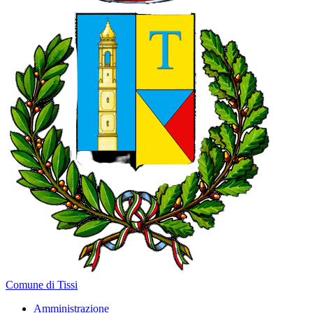
Comune di Tissi
Amministrazione