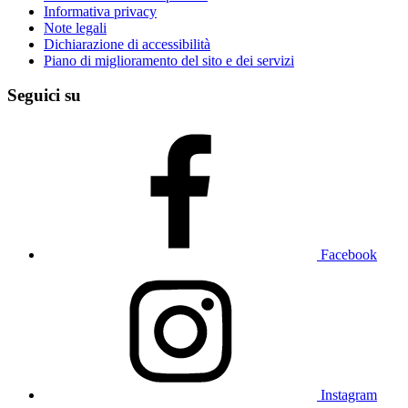
Informativa privacy
Note legali
Dichiarazione di accessibilità
Piano di miglioramento del sito e dei servizi
Seguici su
Facebook
Instagram