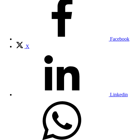
Facebook
X
Linkedin