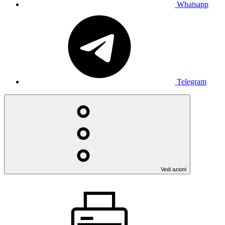
Whatsapp
Telegram
Vedi azioni