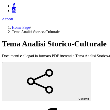
Accedi
Home Page
/
Tema Analisi Storico-Culturale
Tema Analisi Storico-Culturale
Documenti e allegati in formato PDF inerenti a Tema Analisi Storico-
Condividi