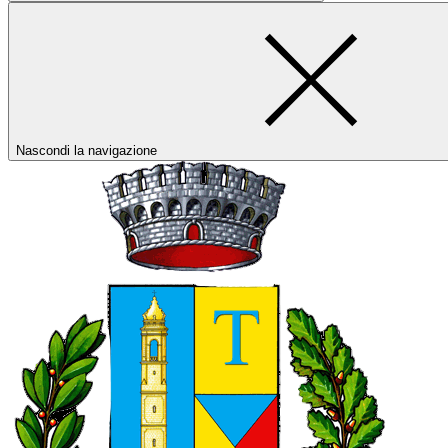
Nascondi la navigazione