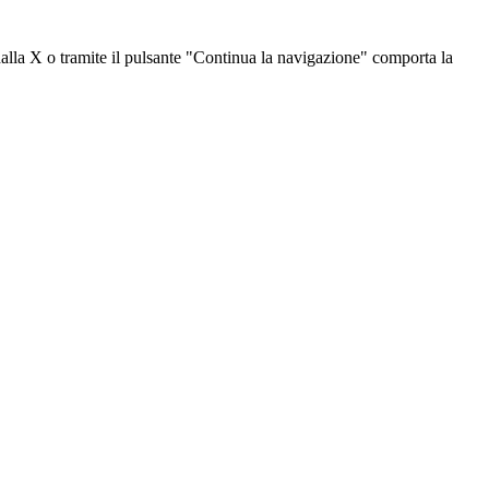
dalla X o tramite il pulsante "Continua la navigazione" comporta la