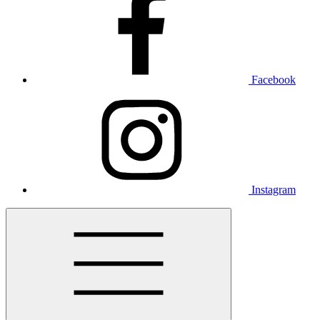
Facebook
Instagram