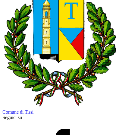
Comune di Tissi
Seguici su