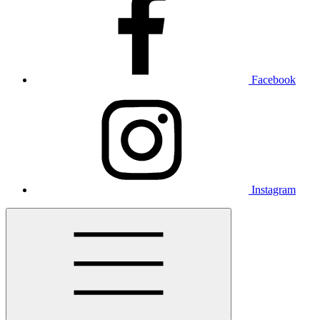
Facebook
Instagram