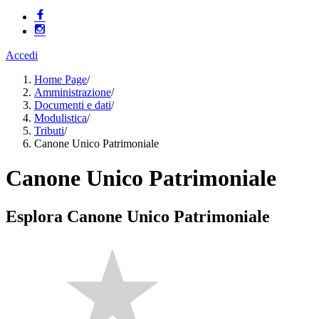
Accedi
Home Page
/
Amministrazione
/
Documenti e dati
/
Modulistica
/
Tributi
/
Canone Unico Patrimoniale
Canone Unico Patrimoniale
Esplora Canone Unico Patrimoniale