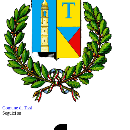
Comune di Tissi
Seguici su