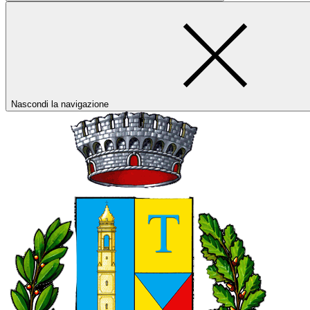
Nascondi la navigazione