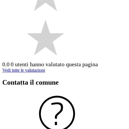
0.0
0 utenti hanno valutato questa pagina
Vedi tutte le valutazioni
Contatta il comune