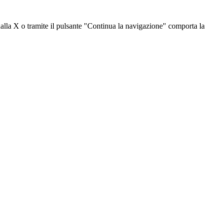
dalla X o tramite il pulsante "Continua la navigazione" comporta la