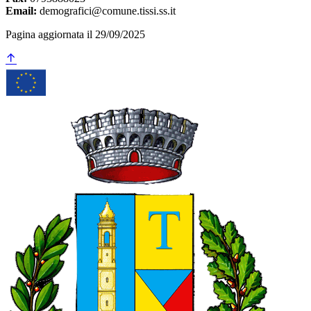
Email:
demografici@comune.tissi.ss.it
Pagina aggiornata il 29/09/2025