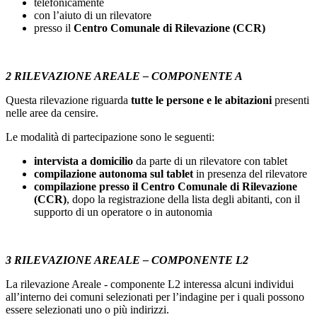
telefonicamente
con l’aiuto di un rilevatore
presso il
Centro Comunale di Rilevazione (CCR)
2 RILEVAZIONE AREALE – COMPONENTE A
Questa rilevazione riguarda
tutte le persone e le abitazioni
presenti
nelle aree da censire.
Le modalità di partecipazione sono le seguenti:
intervista a domicilio
da parte di un rilevatore con tablet
compilazione autonoma sul tablet
in presenza del rilevatore
compilazione presso il Centro Comunale di Rilevazione
(CCR)
, dopo la registrazione della lista degli abitanti, con il
supporto di un operatore o in autonomia
3 RILEVAZIONE AREALE – COMPONENTE L2
La rilevazione Areale - componente L2 interessa alcuni individui
all’interno dei comuni selezionati per l’indagine per i quali possono
essere selezionati uno o più indirizzi.