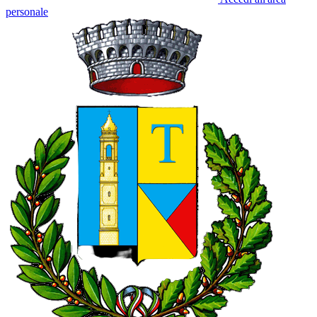
personale