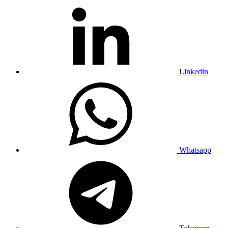
Linkedin
Whatsapp