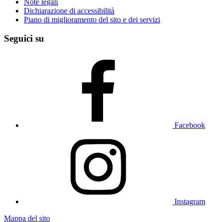
Note legali
Dichiarazione di accessibilità
Piano di miglioramento del sito e dei servizi
Seguici su
Facebook
Instagram
Mappa del sito