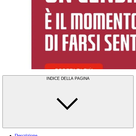
INDICE DELLA PAGINA
Descrizione