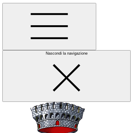
Nascondi la navigazione