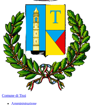
Comune di Tissi
Amministrazione