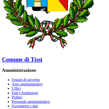
Comune di Tissi
Amministrazione
Organi di governo
Aree amministrative
Uffici
Enti e fondazioni
Politici
Personale amministrativo
Documenti e dati