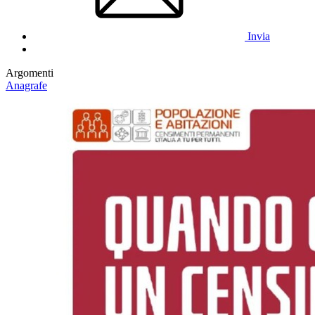
Invia
Argomenti
Anagrafe