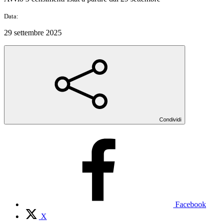
Data:
29 settembre 2025
Condividi
Facebook
X