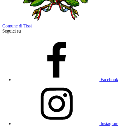
Comune di Tissi
Seguici su
Facebook
Instagram