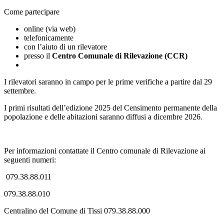
Come partecipare
online (via web)
telefonicamente
con l’aiuto di un rilevatore
presso il
Centro Comunale di Rilevazione (CCR)
I rilevatori saranno in campo per le prime verifiche a partire dal 29
settembre.
I primi risultati dell’edizione 2025 del Censimento permanente della
popolazione e delle abitazioni saranno diffusi a dicembre 2026.
Per informazioni contattate il Centro comunale di Rilevazione ai
seguenti numeri:
079.38.88.011
079.38.88.010
Centralino del Comune di Tissi 079.38.88.000