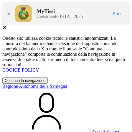
MyTissi
×
Apri
Censimento ISTAT 2025
Questo sito utilizza cookie tecnici e statistici anonimizzati. La
chiusura del banner mediante selezione dell'apposito comando
contraddistinto dalla X o tramite il pulsante "Continua la
navigazione" comporta la continuazione della navigazione in
assenza di cookie o altri strumenti di tracciamento diversi da quelli
sopracitati.
COOKIE POLICY
Continua la navigazione
Regione Autonoma della Sardegna
Accedi all'area