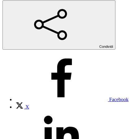
Condividi
Facebook
X