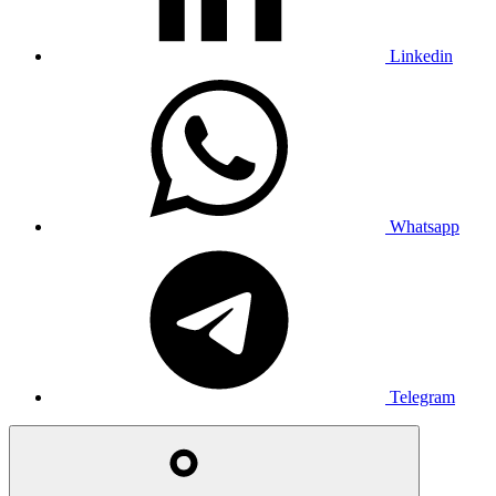
Linkedin
Whatsapp
Telegram