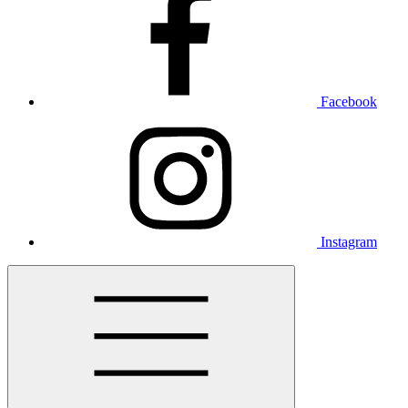
Facebook
Instagram