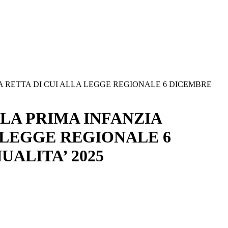
LA RETTA DI CUI ALLA LEGGE REGIONALE 6 DICEMBRE
 LA PRIMA INFANZIA
 LEGGE REGIONALE 6
NUALITA’ 2025