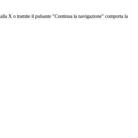
dalla X o tramite il pulsante "Continua la navigazione" comporta la