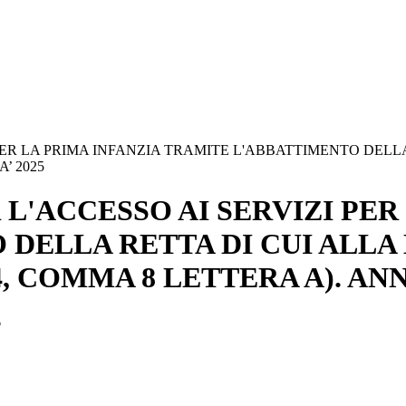
I PER LA PRIMA INFANZIA TRAMITE L'ABBATTIMENTO DEL
A’ 2025
 L'ACCESSO AI SERVIZI PER
DELLA RETTA DI CUI ALLA
 4, COMMA 8 LETTERA A). AN
6