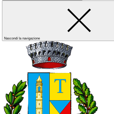
Nascondi la navigazione