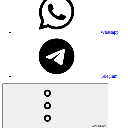
Whatsapp
Telegram
Vedi azioni