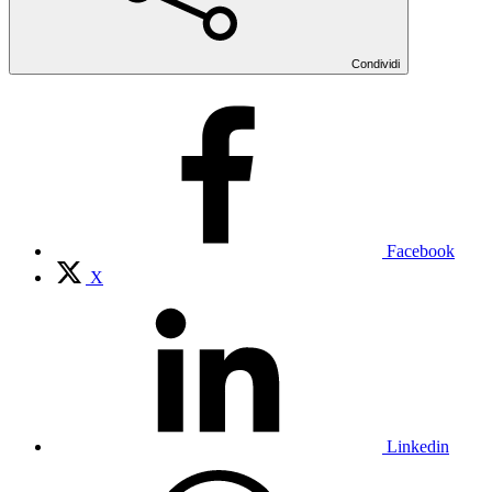
Condividi
Facebook
X
Linkedin