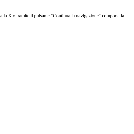
dalla X o tramite il pulsante "Continua la navigazione" comporta la