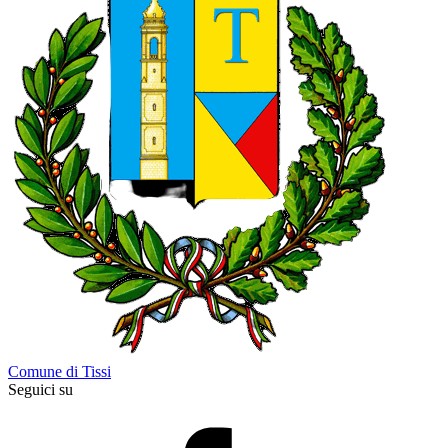
Comune di Tissi
Seguici su