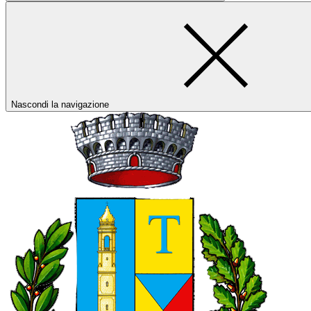
Nascondi la navigazione