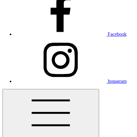
Facebook
Instagram