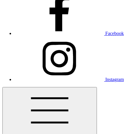
Facebook
Instagram