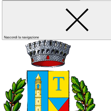
Nascondi la navigazione