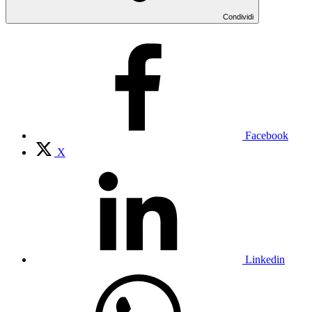
Condividi
Facebook
X
Linkedin