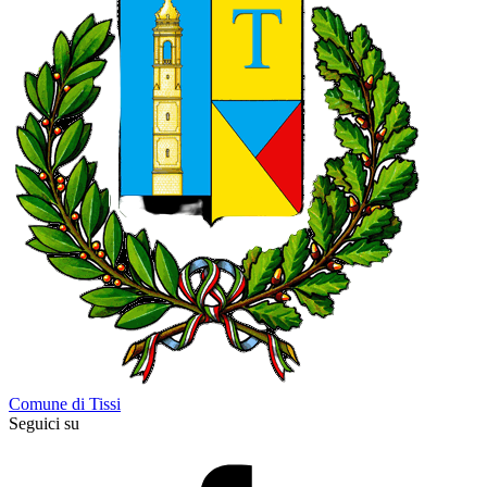
Comune di Tissi
Seguici su