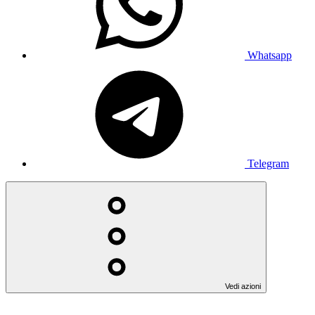
Whatsapp
Telegram
Vedi azioni