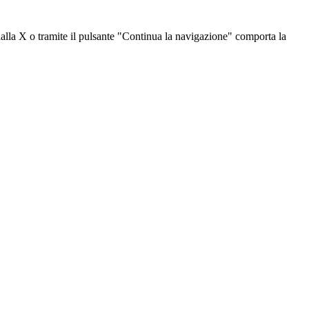
dalla X o tramite il pulsante "Continua la navigazione" comporta la