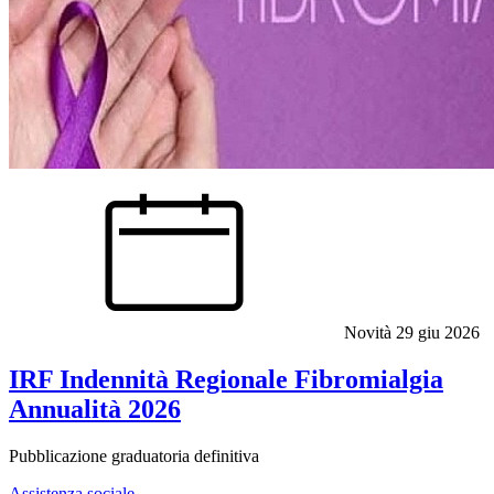
Novità
29 giu 2026
IRF Indennità Regionale Fibromialgia
Annualità 2026
Pubblicazione graduatoria definitiva
Assistenza sociale