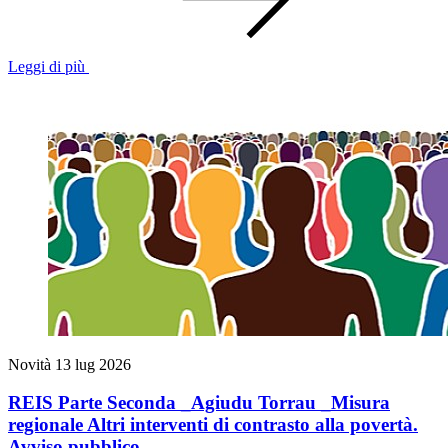
Leggi di più
Novità
13 lug 2026
REIS Parte Seconda _Agiudu Torrau _Misura
regionale Altri interventi di contrasto alla povertà.
Avviso pubblico