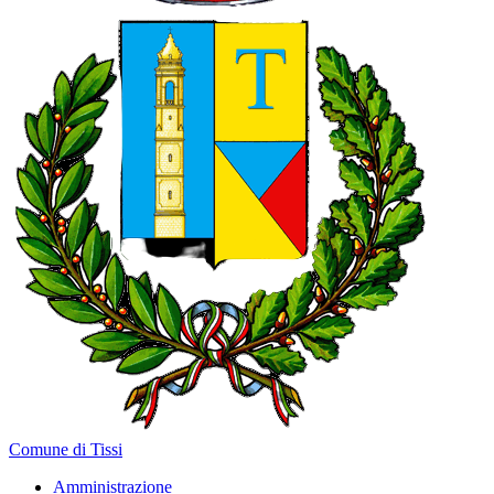
Comune di Tissi
Amministrazione