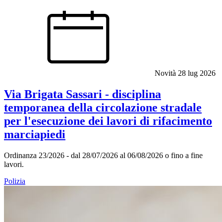
Novità
28 lug 2026
Via Brigata Sassari - disciplina
temporanea della circolazione stradale
per l'esecuzione dei lavori di rifacimento
marciapiedi
Ordinanza 23/2026 - dal 28/07/2026 al 06/08/2026 o fino a fine
lavori.
Polizia