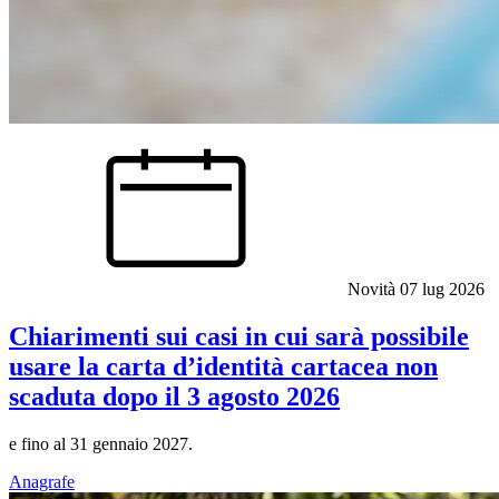
Novità
07 lug 2026
Chiarimenti sui casi in cui sarà possibile
usare la carta d’identità cartacea non
scaduta dopo il 3 agosto 2026
e fino al 31 gennaio 2027.
Anagrafe