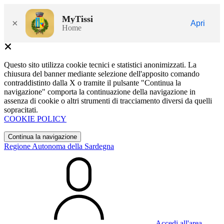
MyTissi
×
Apri
Home
Questo sito utilizza cookie tecnici e statistici anonimizzati. La
chiusura del banner mediante selezione dell'apposito comando
contraddistinto dalla X o tramite il pulsante "Continua la
navigazione" comporta la continuazione della navigazione in
assenza di cookie o altri strumenti di tracciamento diversi da quelli
sopracitati.
COOKIE POLICY
Continua la navigazione
Regione Autonoma della Sardegna
Accedi all'area