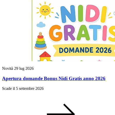
Novità
29 lug 2026
Apertura domande Bonus Nidi Gratis anno 2026
Scade il 5 settembre 2026