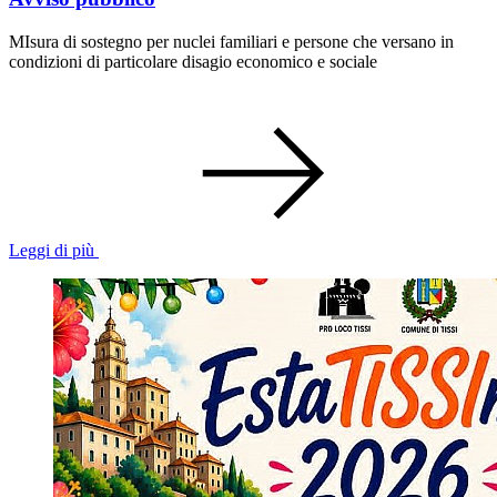
MIsura di sostegno per nuclei familiari e persone che versano in
condizioni di particolare disagio economico e sociale
Leggi di più