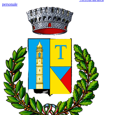
personale