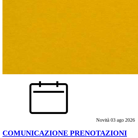
Novità
03 ago 2026
COMUNICAZIONE PRENOTAZIONI