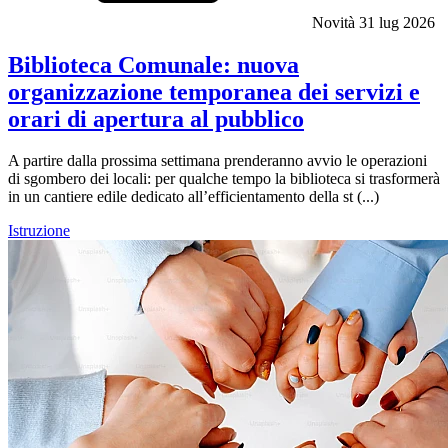
Novità
31 lug 2026
Biblioteca Comunale: nuova
organizzazione temporanea dei servizi e
orari di apertura al pubblico
A partire dalla prossima settimana prenderanno avvio le operazioni
di sgombero dei locali: per qualche tempo la biblioteca si trasformerà
in un cantiere edile dedicato all’efficientamento della st (...)
Istruzione