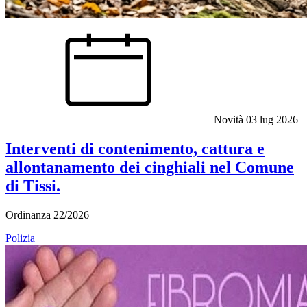
Novità
03 lug 2026
Interventi di contenimento, cattura e
allontanamento dei cinghiali nel Comune
di Tissi.
Ordinanza 22/2026
Polizia