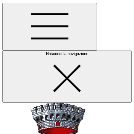
Nascondi la navigazione