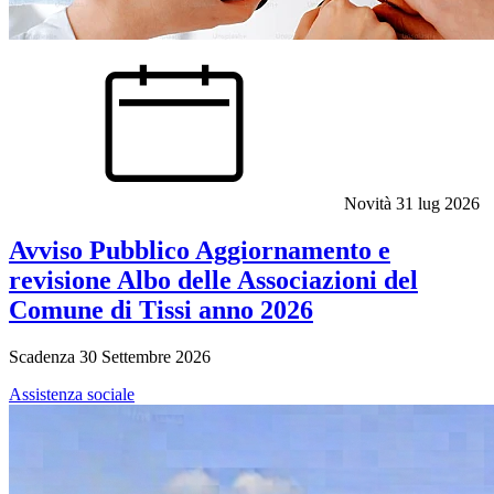
Novità
31 lug 2026
Avviso Pubblico Aggiornamento e
revisione Albo delle Associazioni del
Comune di Tissi anno 2026
Scadenza 30 Settembre 2026
Assistenza sociale