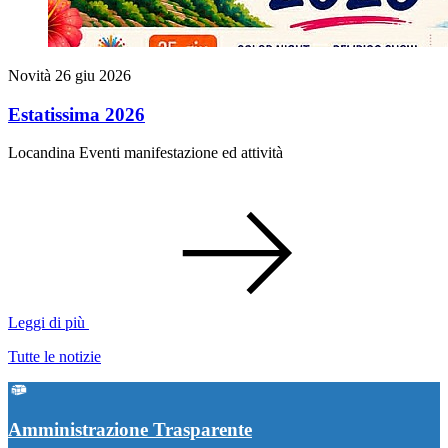
Novità
26 giu 2026
Estatissima 2026
Locandina Eventi manifestazione ed attività
Leggi di più
Tutte le notizie
Amministrazione Trasparente