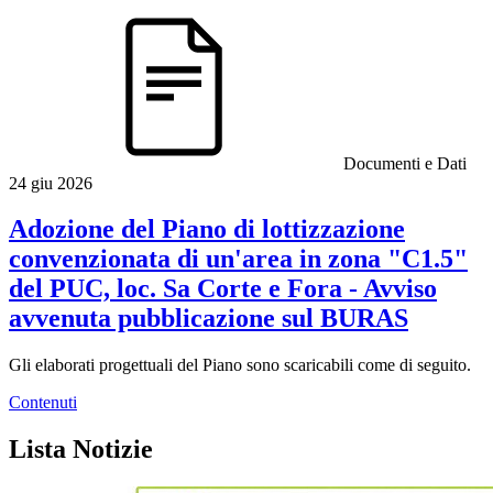
Documenti e Dati
24 giu 2026
Adozione del Piano di lottizzazione
convenzionata di un'area in zona "C1.5"
del PUC, loc. Sa Corte e Fora - Avviso
avvenuta pubblicazione sul BURAS
Gli elaborati progettuali del Piano sono scaricabili come di seguito.
Contenuti
Lista Notizie