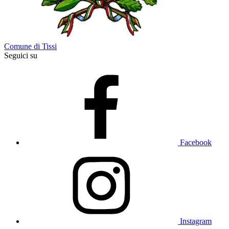
Comune di Tissi
Seguici su
Facebook
Instagram