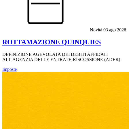
Novità
03 ago 2026
ROTTAMAZIONE QUINQUIES
DEFINIZIONE AGEVOLATA DEI DEBITI AFFIDATI
ALL'AGENZIA DELLE ENTRATE-RISCOSSIONE (ADER)
Imposte