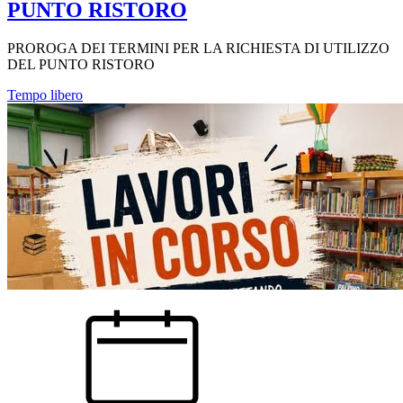
PUNTO RISTORO
PROROGA DEI TERMINI PER LA RICHIESTA DI UTILIZZO
DEL PUNTO RISTORO
Tempo libero