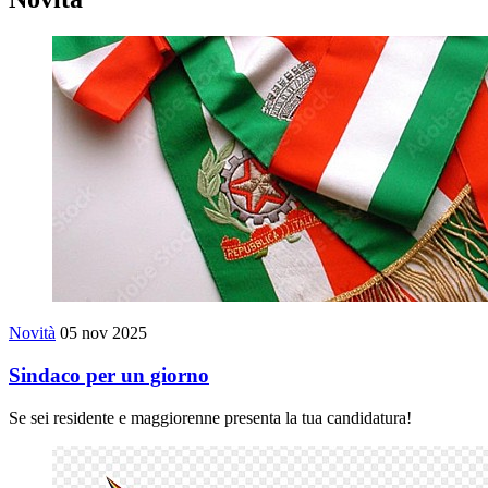
Novità
05 nov 2025
Sindaco per un giorno
Se sei residente e maggiorenne presenta la tua candidatura!