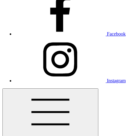
Facebook
Instagram