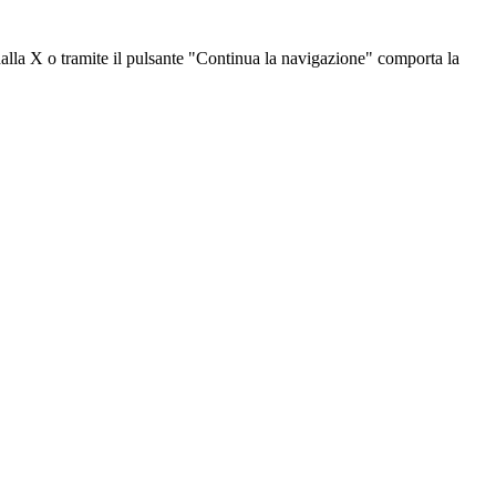
dalla X o tramite il pulsante "Continua la navigazione" comporta la