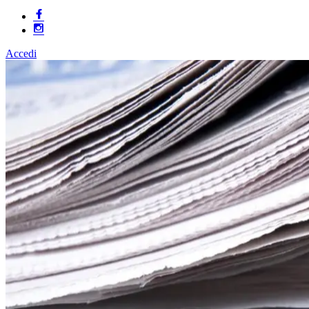
Accedi