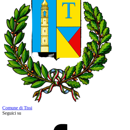
Comune di Tissi
Seguici su