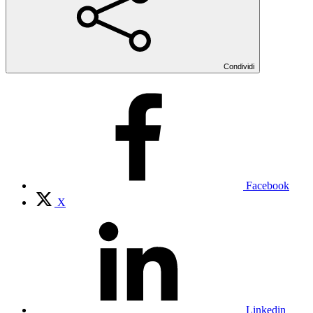
Condividi
Facebook
X
Linkedin