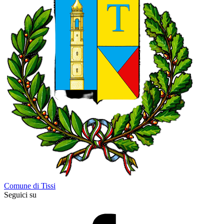
Comune di Tissi
Seguici su