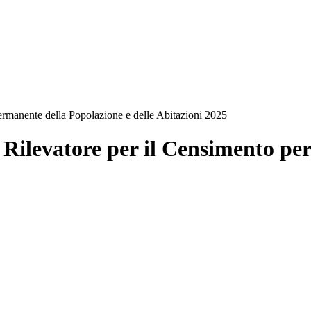
permanente della Popolazione e delle Abitazioni 2025
i Rilevatore per il Censimento p