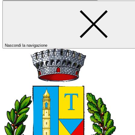
Nascondi la navigazione