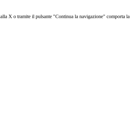
dalla X o tramite il pulsante "Continua la navigazione" comporta la