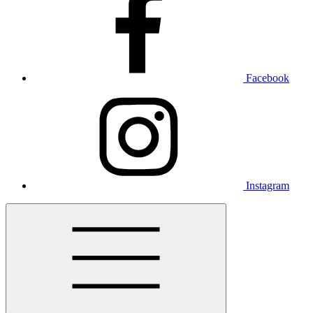
Facebook
Instagram