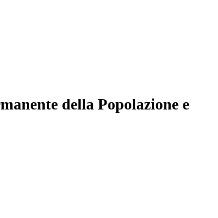
ermanente della Popolazione e