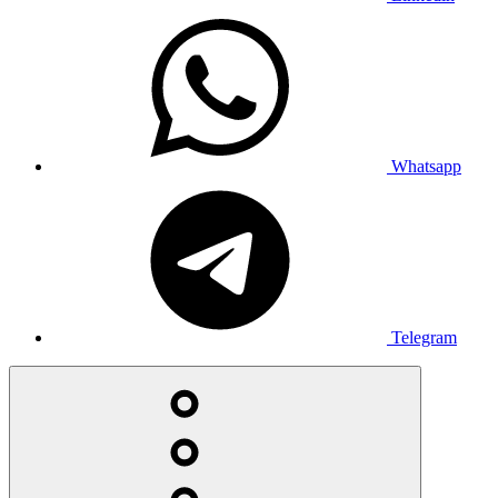
Whatsapp
Telegram