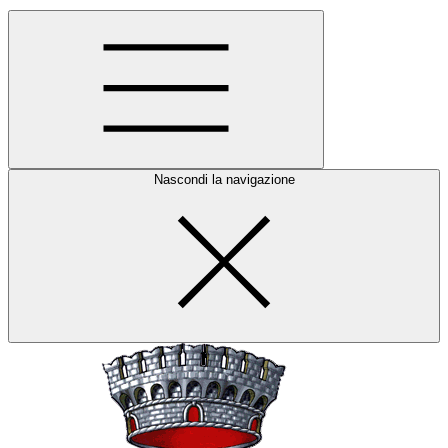
Nascondi la navigazione