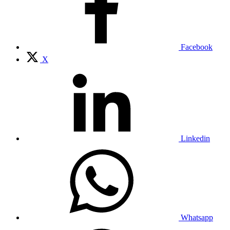
Facebook
X
Linkedin
Whatsapp