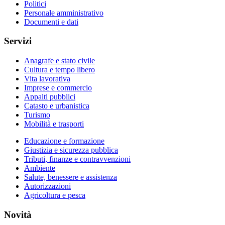
Politici
Personale amministrativo
Documenti e dati
Servizi
Anagrafe e stato civile
Cultura e tempo libero
Vita lavorativa
Imprese e commercio
Appalti pubblici
Catasto e urbanistica
Turismo
Mobilità e trasporti
Educazione e formazione
Giustizia e sicurezza pubblica
Tributi, finanze e contravvenzioni
Ambiente
Salute, benessere e assistenza
Autorizzazioni
Agricoltura e pesca
Novità