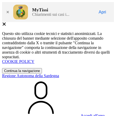
MyTissi
×
Apri
Chiarimenti sui casi i...
Questo sito utilizza cookie tecnici e statistici anonimizzati. La
chiusura del banner mediante selezione dell'apposito comando
contraddistinto dalla X o tramite il pulsante "Continua la
navigazione" comporta la continuazione della navigazione in
assenza di cookie o altri strumenti di tracciamento diversi da quelli
sopracitati.
COOKIE POLICY
Continua la navigazione
Regione Autonoma della Sardegna
Accedi all'area