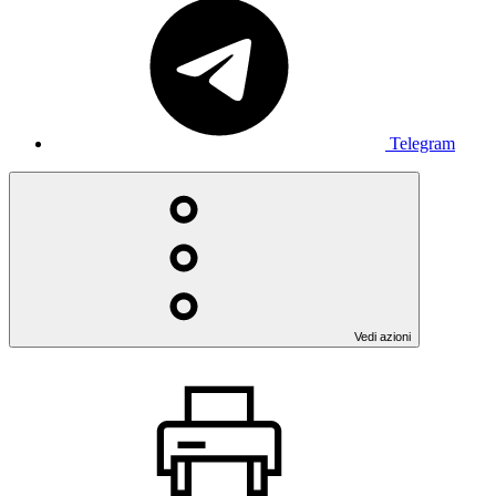
Telegram
Vedi azioni