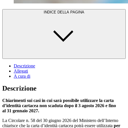
INDICE DELLA PAGINA
Descrizione
Allegati
A cura di
Descrizione
Chiarimenti sui casi in cui sarà possibile utilizzare la carta
d’identità cartacea non scaduta dopo il 3 agosto 2026 e fino
al 31 gennaio 2027.
La Circolare n. 58 del 30 giugno 2026 del Ministero dell’Interno
chiarisce che la carta d’identità cartacea potrà essere utilizzata
per