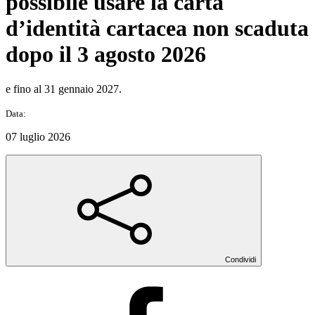
possibile usare la carta
d’identità cartacea non scaduta
dopo il 3 agosto 2026
e fino al 31 gennaio 2027.
Data:
07 luglio 2026
Condividi