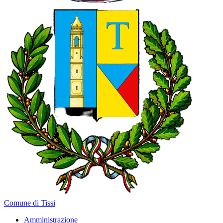
Comune di Tissi
Amministrazione