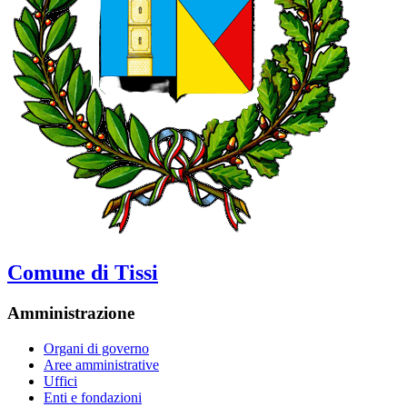
Comune di Tissi
Amministrazione
Organi di governo
Aree amministrative
Uffici
Enti e fondazioni