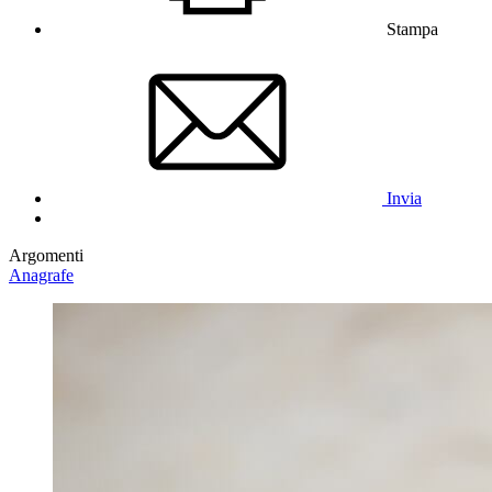
Stampa
Invia
Argomenti
Anagrafe