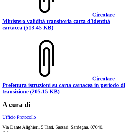
Circolare
Ministero validità transitoria carta d'identità
cartacea (513.45 KB)
Circolare
Prefettura istruzioni su carta cartacea in periodo di
transizione (205.15 KB)
A cura di
Ufficio Protocollo
Via Dante Alighieri, 5 Tissi, Sassari, Sardegna, 07040,