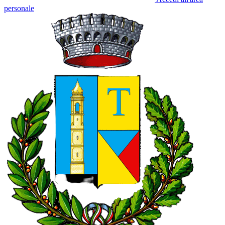
personale