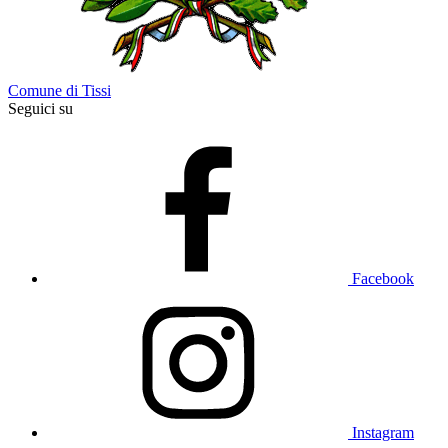
Comune di Tissi
Seguici su
Facebook
Instagram