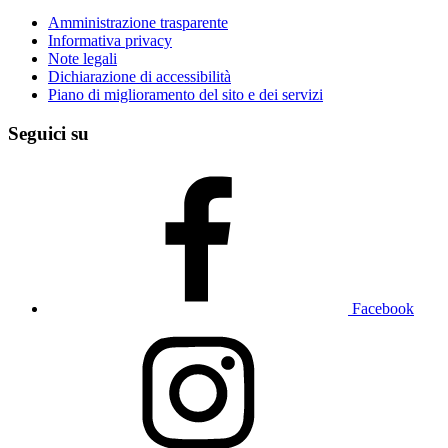
Amministrazione trasparente
Informativa privacy
Note legali
Dichiarazione di accessibilità
Piano di miglioramento del sito e dei servizi
Seguici su
Facebook