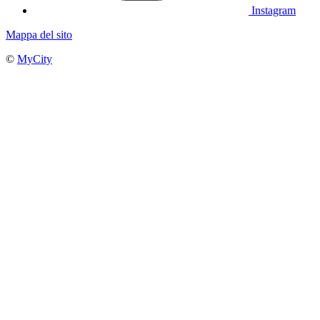
Instagram
Mappa del sito
©
MyCity