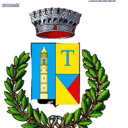
personale