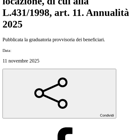
locazione, di cui alla
L.431/1998, art. 11. Annualità
2025
Pubblicata la graduatoria provvisoria dei beneficiari.
Data:
11 novembre 2025
Condividi