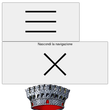
Nascondi la navigazione