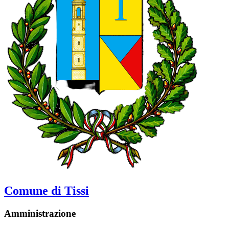
Comune di Tissi
Amministrazione