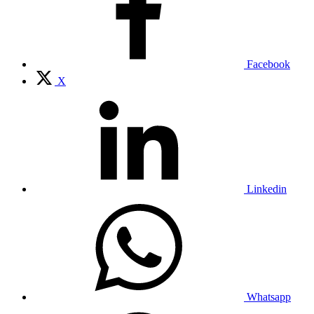
Facebook
X
Linkedin
Whatsapp