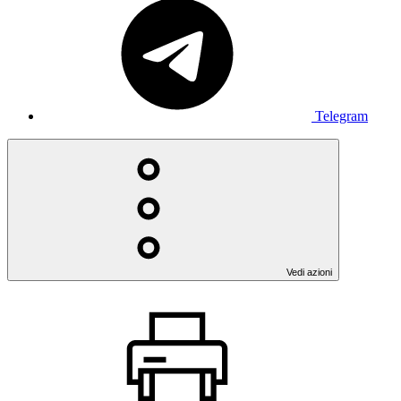
Telegram
Vedi azioni