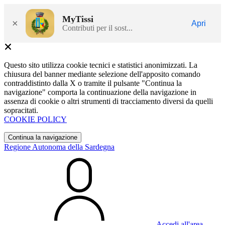
MyTissi
×
Apri
Contributi per il sost...
Questo sito utilizza cookie tecnici e statistici anonimizzati. La
chiusura del banner mediante selezione dell'apposito comando
contraddistinto dalla X o tramite il pulsante "Continua la
navigazione" comporta la continuazione della navigazione in
assenza di cookie o altri strumenti di tracciamento diversi da quelli
sopracitati.
COOKIE POLICY
Continua la navigazione
Regione Autonoma della Sardegna
Accedi all'area