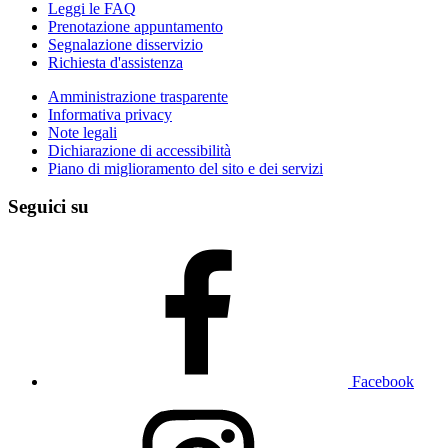
Leggi le FAQ
Prenotazione appuntamento
Segnalazione disservizio
Richiesta d'assistenza
Amministrazione trasparente
Informativa privacy
Note legali
Dichiarazione di accessibilità
Piano di miglioramento del sito e dei servizi
Seguici su
Facebook