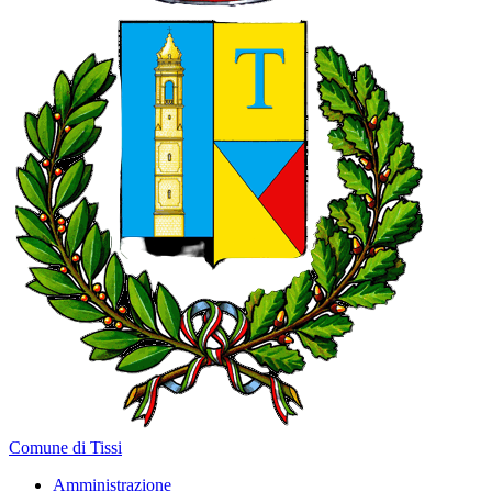
Comune di Tissi
Amministrazione