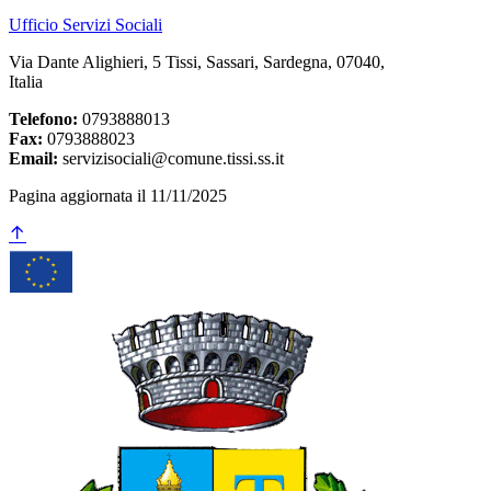
Ufficio Servizi Sociali
Via Dante Alighieri, 5 Tissi, Sassari, Sardegna, 07040,
Italia
Telefono:
0793888013
Fax:
0793888023
Email:
servizisociali@comune.tissi.ss.it
Pagina aggiornata il 11/11/2025