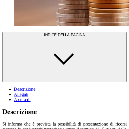
INDICE DELLA PAGINA
Descrizione
Allegati
A cura di
Descrizione
Si informa che è prevista la possibilità di presentazione di ricorsi