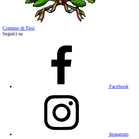
Comune di Tissi
Seguici su
Facebook
Instagram